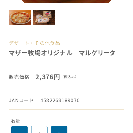
デザート・その他食品
マザー牧場オリジナル マルゲリータ
2,376円
販売価格
（税込み）
JANコード
4582268189070
数量