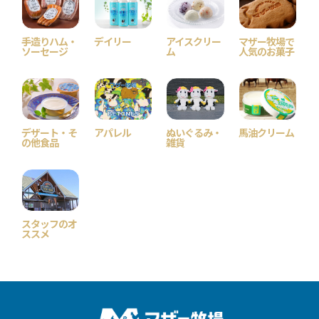
手造りハム・
デイリー
アイスクリー
マザー牧場で
ソーセージ
ム
人気のお菓子
デザート・そ
アパレル
ぬいぐるみ・
馬油クリーム
の他食品
雑貨
スタッフのオ
ススメ