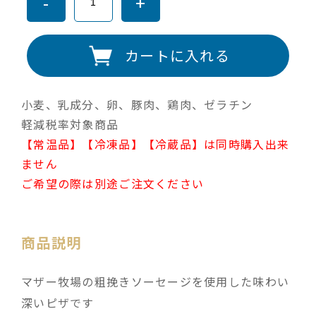
-
+
カートに入れる
小麦、乳成分、卵、豚肉、鶏肉、ゼラチン
軽減税率対象商品
【常温品】【冷凍品】【冷蔵品】は同時購入出来
ません
ご希望の際は別途ご注文ください
商品説明
マザー牧場の粗挽きソーセージを使用した味わい
深いピザです