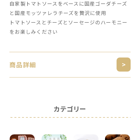
自家製トマトソースをベースに国産ゴーダチーズ
と国産モッツァレラチーズを贅沢に使用
トマトソースとチーズとソーセージのハーモニー
をお楽しみください
商品詳細
カテゴリー