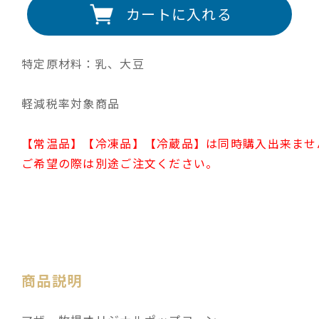
カートに入れる
特定原材料：乳、大豆
軽減税率対象商品
【常温品】【冷凍品】【冷蔵品】は同時購入出来ませ
ご希望の際は別途ご注文ください。
商品説明