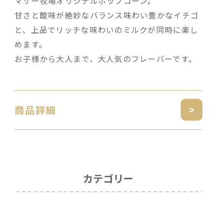
マザー牧場オリジナルポップコーン。
甘さと酸味が絶妙なバランス味わい豊かなイチゴ
と、上品でリッチな味わいのミルクが同時に楽し
めます。
お子様から大人まで、大人気のフレーバーです。
商品詳細
カテゴリー