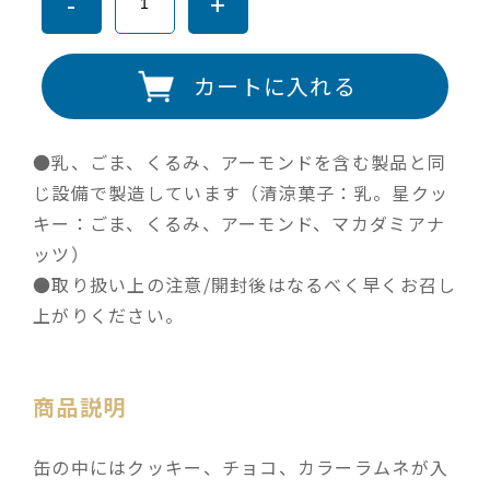
-
+
カートに入れる
●乳、ごま、くるみ、アーモンドを含む製品と同
じ設備で製造しています（清涼菓子：乳。星クッ
キー：ごま、くるみ、アーモンド、マカダミアナ
ッツ）
●取り扱い上の注意/開封後はなるべく早くお召し
上がりください。
商品説明
缶の中にはクッキー、チョコ、カラーラムネが入