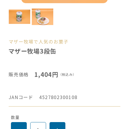
マザー牧場で人気のお菓子
マザー牧場3段缶
1,404円
販売価格
（税込み）
JANコード
4527802300108
数量