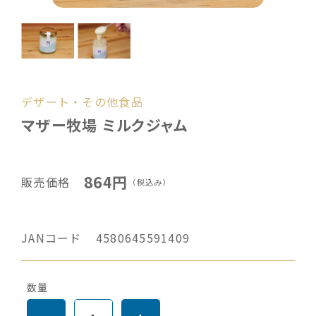
デザート・その他食品
マザー牧場 ミルクジャム
864円
販売価格
（税込み）
JANコード
4580645591409
数量