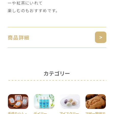
ーや紅茶にいれて
楽しむのもおすすめです。
商品詳細
カテゴリー
手造りハム・
デイリー
アイスクリー
マザー牧場で