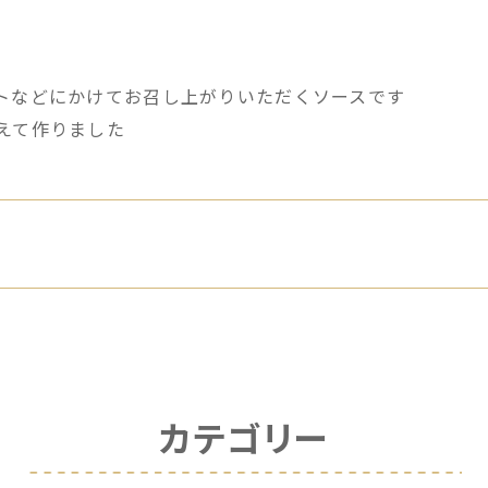
トなどにかけてお召し上がりいただくソースです
えて作りました
カテゴリー