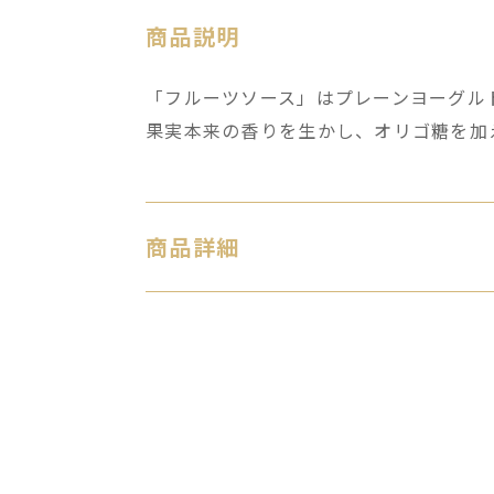
商品説明
「フルーツソース」はプレーンヨーグル
果実本来の香りを生かし、オリゴ糖を加
商品詳細