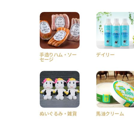
手造りハム・ソー
デイリー
セージ
ぬいぐるみ・雑貨
馬油クリーム