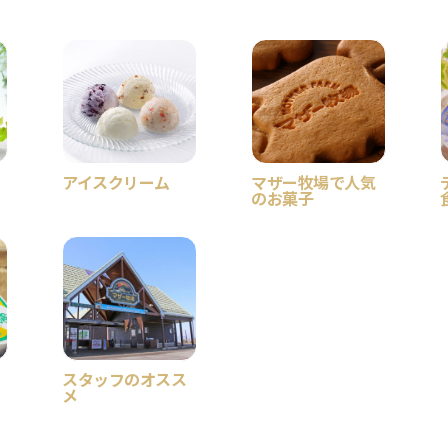
アイスクリーム
マザー牧場で人気
のお菓子
スタッフのオスス
メ