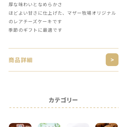
厚な味わいとなめらかさ
ほどよい甘さに仕上げた、マザー牧場オリジナル
のレアチーズケーキです
季節のギフトに最適です
商品詳細
カテゴリー