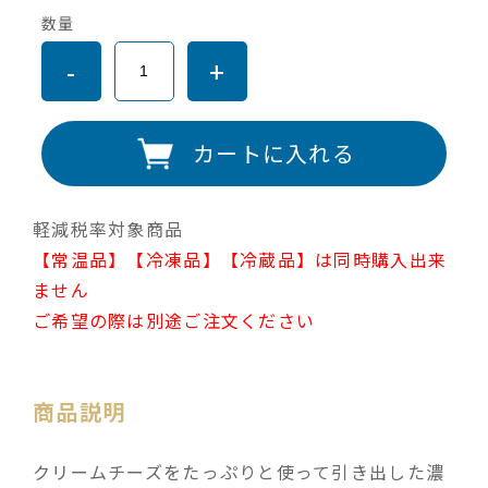
数量
-
+
カートに入れる
軽減税率対象商品
【常温品】【冷凍品】【冷蔵品】は同時購入出来
ません
ご希望の際は別途ご注文ください
商品説明
クリームチーズをたっぷりと使って引き出した濃