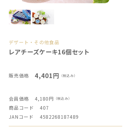
デザート・その他食品
レアチーズケーキ16個セット
4,401円
販売価格
（税込み）
会員価格
4,180円
（税込み）
商品コード
407
JANコード
4582268187489