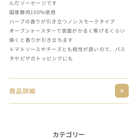
んだソーセージです
国産豚肉100%使用
ハーブの香りが引き立つノンスモークタイプ
オーブントースターで表面がかるく焦げるくらい
焼くと香りが引き立ちます
トマトソースやチーズとも相性が良いので、パス
タやピザのトッピングにも
商品詳細
カテゴリー