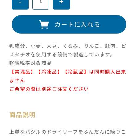
-
+
カートに入れる
乳成分、小麦、大豆、くるみ、りんご、豚肉、ピ
スタチオを使用する設備で製造しています。
軽減税率対象商品
【常温品】【冷凍品】【冷蔵品】は同時購入出来
ません
ご希望の際は別途ご注文ください
商品説明
上質なバジルのドライリーフをふんだんに練りこ