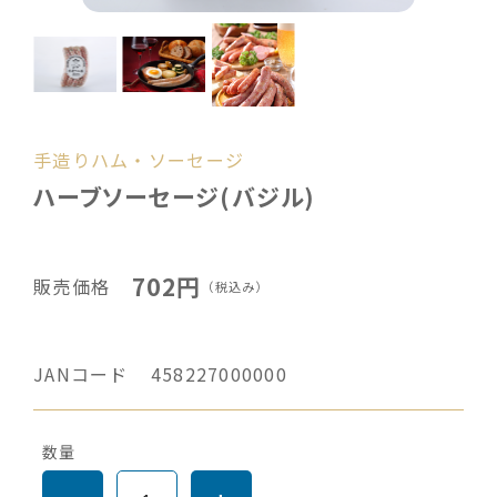
手造りハム・ソーセージ
ハーブソーセージ(バジル)
702円
販売価格
（税込み）
JANコード
458227000000
数量