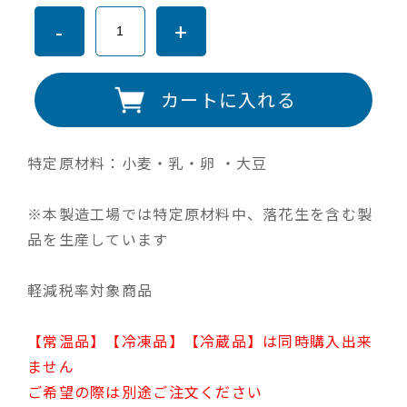
-
+
カートに入れる
特定原材料：小麦・乳・卵 ・大豆
※本製造工場では特定原材料中、落花生を含む製
品を生産しています
軽減税率対象商品
【常温品】【冷凍品】【冷蔵品】は同時購入出来
ません
ご希望の際は別途ご注文ください