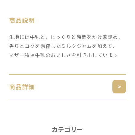
商品説明
生地には牛乳と、じっくりと時間をかけ煮詰め、
香りとコクを濃縮したミルクジャムを加えて、
マザー牧場牛乳のおいしさを引き出しています
商品詳細
カテゴリー