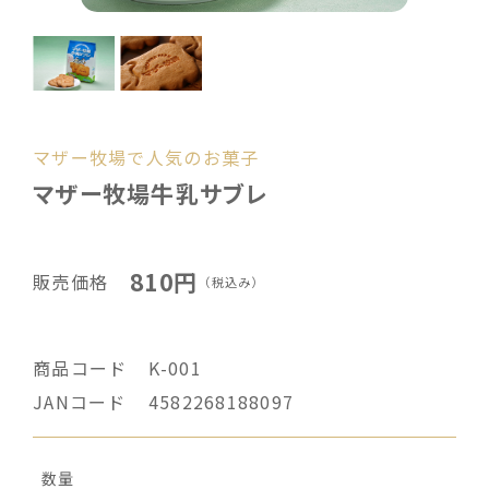
マザー牧場で人気のお菓子
マザー牧場牛乳サブレ
810円
販売価格
（税込み）
商品コード
K-001
JANコード
4582268188097
数量