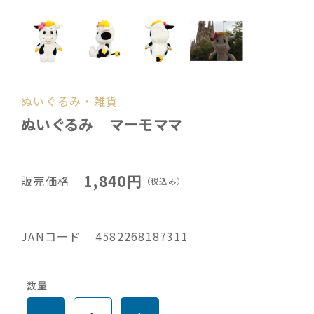
ぬいぐるみ・雑貨
ぬいぐるみ マーモママ
1,840円
販売価格
（税込み）
JANコード
4582268187311
数量