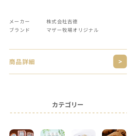
メーカー
株式会社吉德
ブランド
マザー牧場オリジナル
商品詳細
カテゴリー