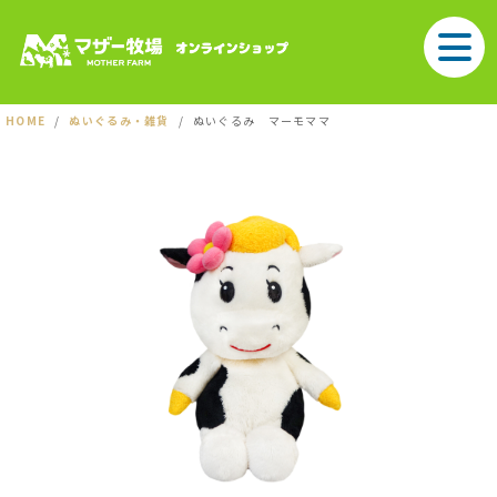
HOME
ぬいぐるみ・雑貨
ぬいぐるみ マーモママ