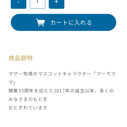
-
+
カートに入れる
商品説明
マザー牧場のマスコットキャラクター「マーモマ
マ」
開業55周年を迎えた2017年の誕生以来、多くの
みなさまのもとを
おとずれています