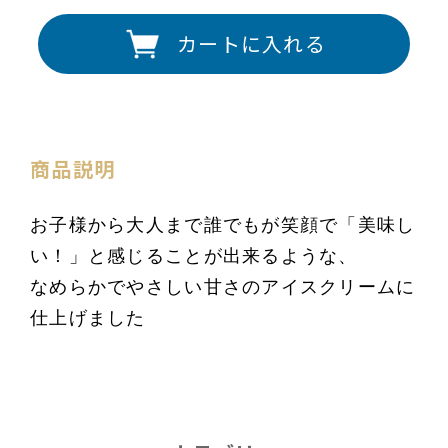
カートに入れる
商品説明
お子様から大人まで誰でもが笑顔で「美味し
い！」と感じることが出来るような、
なめらかでやさしい甘さのアイスクリームに
仕上げました