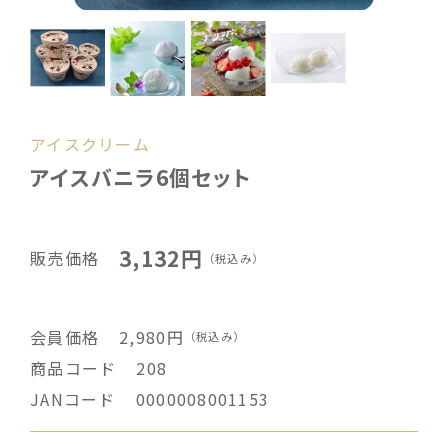
アイスクリーム
アイスバニラ6個セット
3,132円
販売価格
（税込み）
会員価格
2,980円
（税込み）
商品コード
208
JANコード
0000008001153