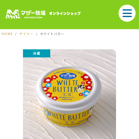
HOME
デイリー
ホワイトバター