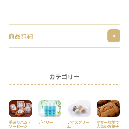
商品詳細
カテゴリー
手造りハム・
デイリー
アイスクリー
マザー牧場で
ソーセージ
ム
人気のお菓子