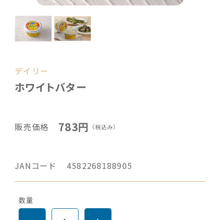
デイリー
ホワイトバター
783円
販売価格
（税込み）
JANコード
4582268188905
数量