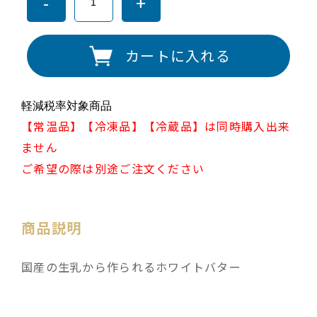
-
+
カートに入れる
軽減税率対象商品
【常温品】【冷凍品】【冷蔵品】は同時購入出来
ません
ご希望の際は別途ご注文ください
商品説明
国産の生乳から作られるホワイトバター