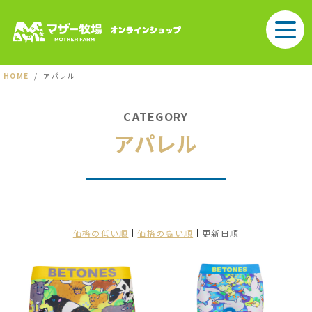
HOME
アパレル
CATEGORY
アパレル
価格の低い順
価格の高い順
更新日順