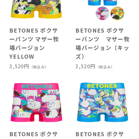
BETONES ボクサ
BETONES ボクサ
ーパンツ マザー牧
ーパンツ マザー牧
場バージョン
場バージョン（キッ
YELLOW
ズ）
3,520円
3,520円
（税込み）
（税込み）
BETONES ボクサ
BETONES ボクサ