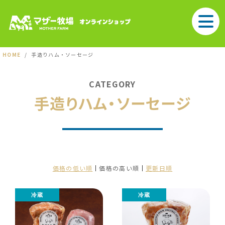
HOME
手造りハム・ソーセージ
CATEGORY
手造りハム・ソーセージ
価格の低い順
価格の高い順
更新日順